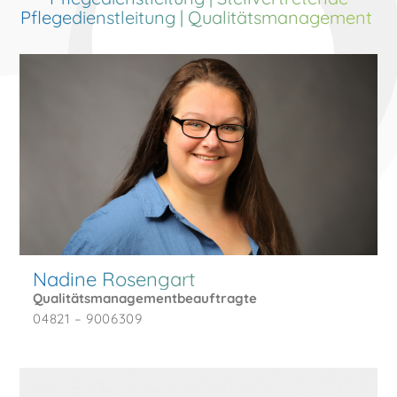
Pflegedienstleitung | Qualitätsmanagement
Nadine Rosengart
Qualitätsmanagementbeauftragte
04821 – 9006309