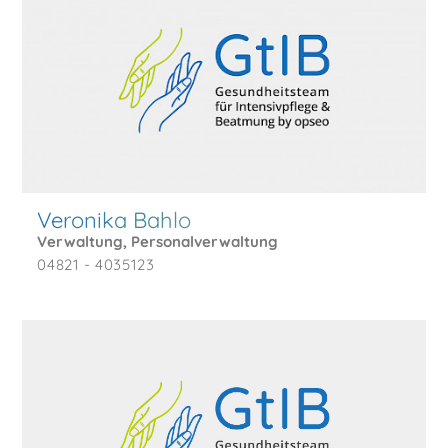
Veronika Bahlo
Verwaltung, Personalverwaltung
04821 - 4035123