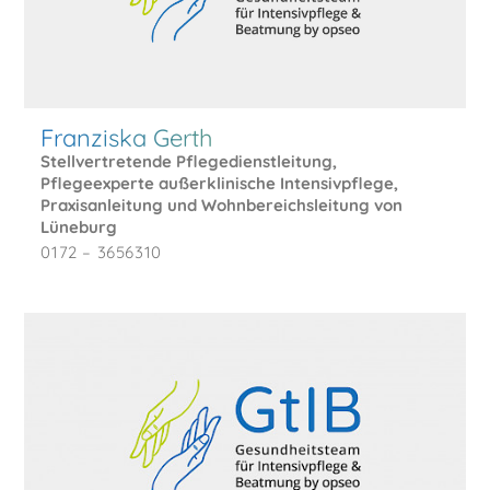
Franziska Gerth
Stellvertretende Pflegedienstleitung,
Pflegeexperte außerklinische Intensivpflege,
Praxisanleitung und Wohnbereichsleitung von
Lüneburg
0172 – 3656310