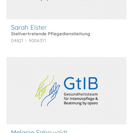
Sarah Elster
Stellvertretende Pflegedienstleitung
04821 – 9006311
Melanie Sahnwaldt