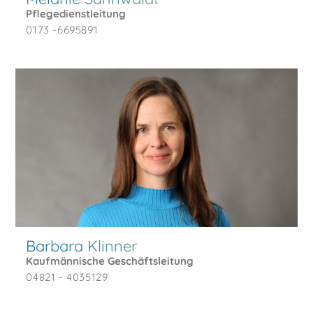
Pflegedienstleitung
0173 -6695891
Barbara Klinner
Kaufmännische Geschäftsleitung
04821 - 4035129