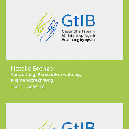
Natalie Brenzel
Verwaltung, Personalverwaltung,
Klientenabrechnung
04821 - 4035126