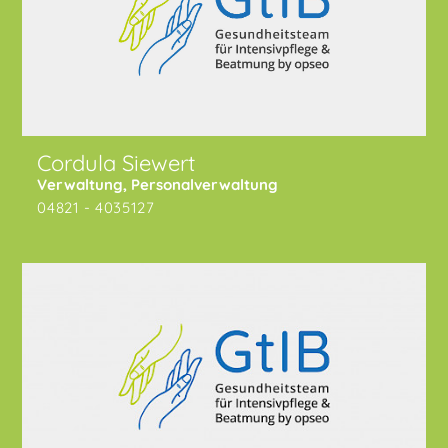
Cordula Siewert
Verwaltung, Personalverwaltung
04821 - 4035127