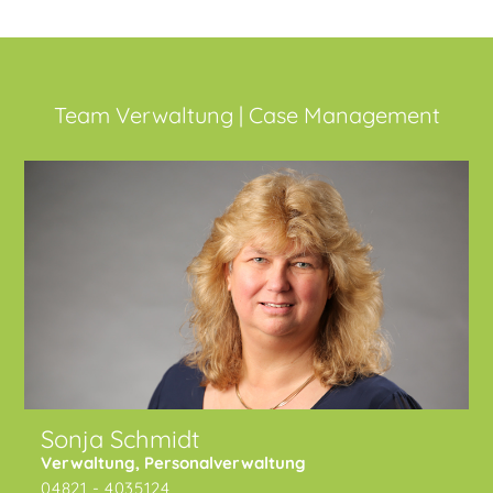
Team Verwaltung
|
Case Management
Sonja Schmidt
Verwaltung, Personalverwaltung
04821 - 4035124